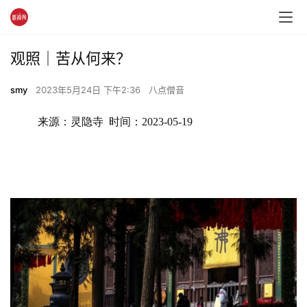
观照｜苦从何来？
smy
2023年5月24日 下午2:36
八点僧音
来源：灵隐寺  时间：2023-05-19