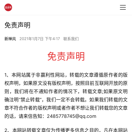
免责声明
新禅风
2021年1月7日 下午4:17
联系我们
免责声明
1、本网站属于非赢利性网站，转载的文章遵循原作者的版
权声明，如果原文没有版权声明，按照目前互联网开放的原
则，我们将在不通知作者的情况下，转载文章;如果原文明
确注明“禁止转载”，我们一定不会转载。如果我们转载的文
资
章不符合作者的版权声明或者作者不想让我们转载您的文章
讯
的话，请来信告知：2485778745@qq.com
八
2、本网站转载文章仅为传播更多信息之目的，凡在本网站