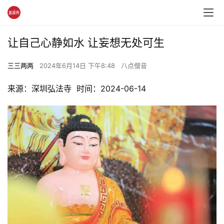
让自己心静如水 让妄想无处可生
三三两两
2024年6月14日 下午8:48
八点僧音
来源：深圳弘法寺  时间：2024-06-14