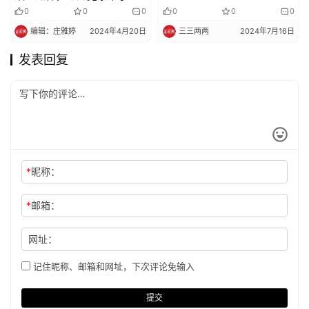
0
0
0
0
0
0
编辑：庄雅婷
2024年4月20日
三三两两
2024年7月16日
发表回复
*
昵称：
*
邮箱：
网址：
记住昵称、邮箱和网址，下次评论免输入
提交