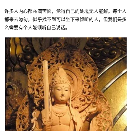
许多人内心都充满苦恼，觉得自己的处境无人能解。每个人
都来去匆匆，似乎找不到可以坐下来倾听的人，但我们是多
么需要有个人能倾听自己说话。