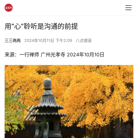
用“心”聆听是沟通的前提
三三两两
2024年10月11日 下午2:09
八点僧音
来源：一行禅师 广州光孝寺 2024年10月10日