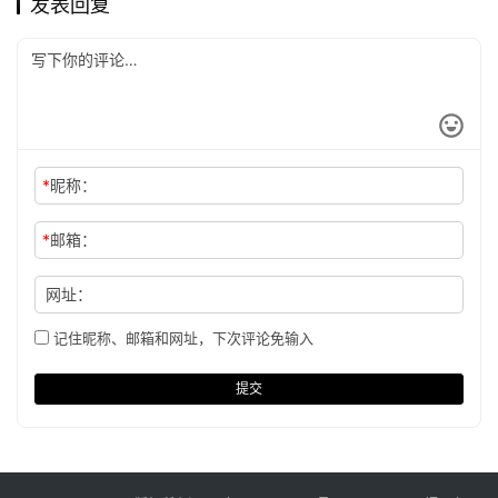
发表回复
*
昵称：
*
邮箱：
网址：
记住昵称、邮箱和网址，下次评论免输入
提交