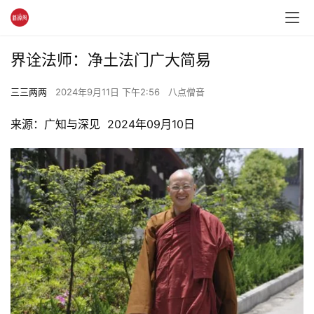
界诠法师：净土法门广大简易
三三两两
2024年9月11日 下午2:56
八点僧音
来源：广知与深见  2024年09月10日