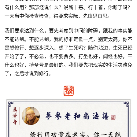
有什么用？那部经说什么？说断十恶、行十善，你断了吗？
一天当中你检查检查，得要求实际，先审思审思。
我们要求达到什么，要先考虑到中间的障碍，跟我的事实能
不能达到。不能达到，我的标准定低一点，别定太高。你不
是想修行、想逐步深入、想了生死吗？随你沾边，生死已经
开始了了，不必急，也不要贪多。打坐也好，闻经也好，干
什么也好，持圣号是最好的。我们要先把现实的生活灾难免
了，之后才说到修行。
资
讯