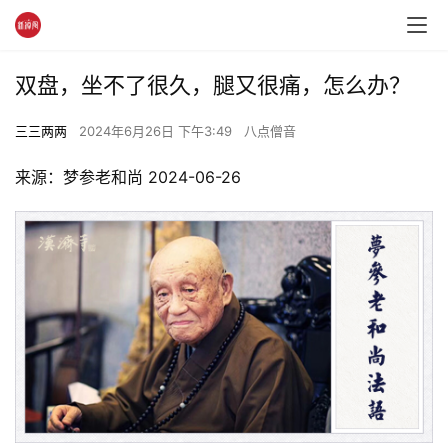
双盘，坐不了很久，腿又很痛，怎么办？
三三两两
2024年6月26日 下午3:49
八点僧音
来源：梦参老和尚 2024-06-26