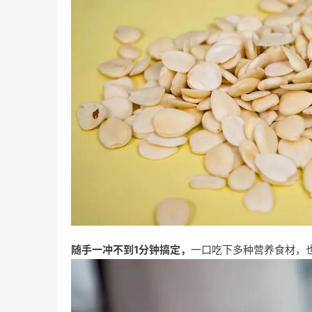
随手一冲不到1分钟搞定，
一口吃下多种营养食材，