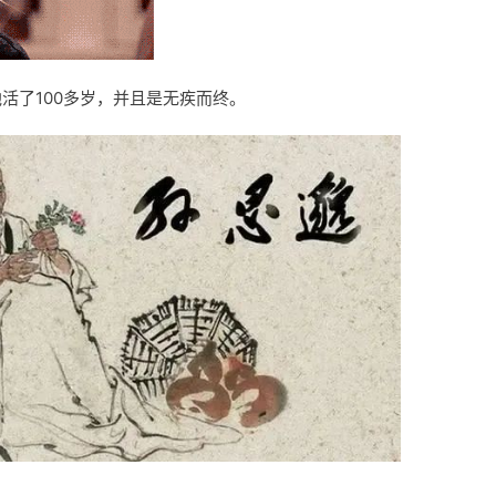
活了100多岁，并且是无疾而终。