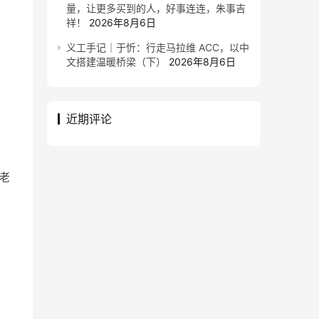
量，让更多买到的人，好事连连，朱事吉
祥！
2026年8月6日
义工手记｜于忻：行走马拉维 ACC，以中
文搭建温暖桥梁（下）
2026年8月6日
近期评论
老