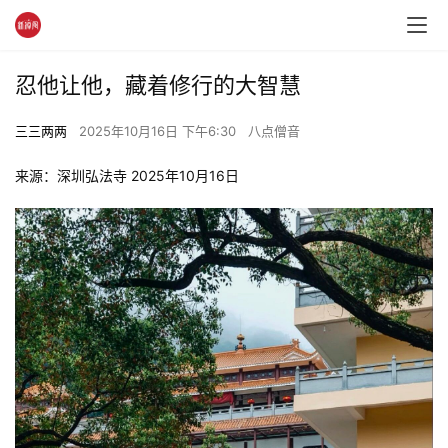
忍他让他，藏着修行的大智慧
三三两两
2025年10月16日 下午6:30
八点僧音
来源：深圳弘法寺 2025年10月16日