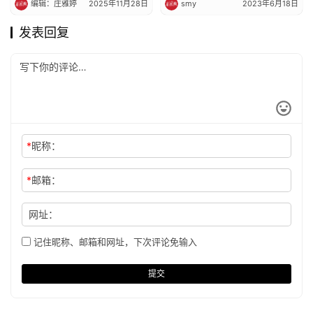
编辑：庄雅婷
2025年11月28日
smy
2023年6月18日
发表回复
*
昵称：
*
邮箱：
网址：
记住昵称、邮箱和网址，下次评论免输入
提交