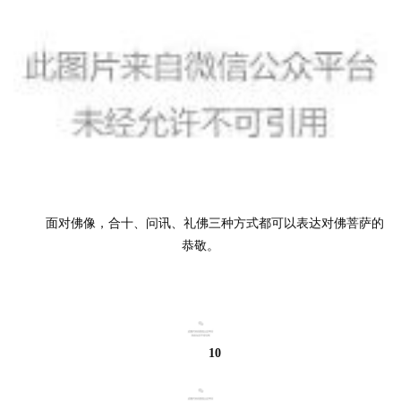
	面对佛像，合十、问讯、礼佛三种方式都可以表达对佛菩萨的
恭敬。
10