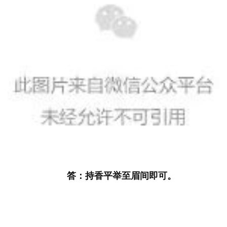
答：持香平举至眉间即可。