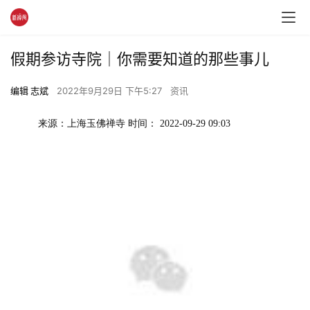
假期参访寺院｜你需要知道的那些事儿
编辑 志斌
2022年9月29日 下午5:27
资讯
来源：上海玉佛禅寺 时间： 2022-09-29 09:03