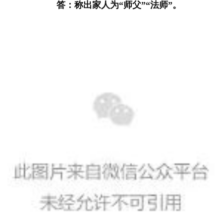
答：称出家人为“师父”“法师”。