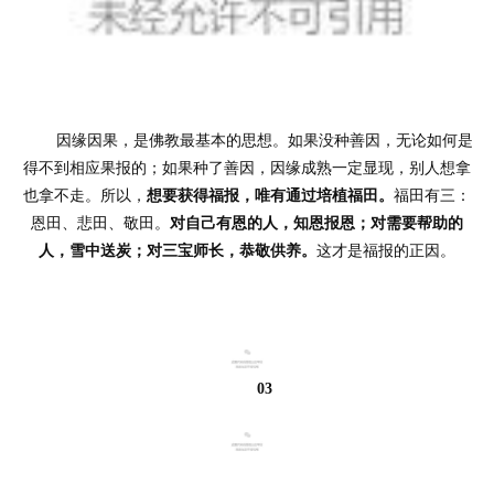
	因缘因果，是佛教最基本的思想。如果没种善因，无论如何是
得不到相应果报的；如果种了善因，因缘成熟一定显现，别人想拿
也拿不走。所以，
想要获得福报，唯有通过培植福田。
福田有三：
恩田、悲田、敬田。
对自己有恩的人，知恩报恩；对需要帮助的
人，雪中送炭；对三宝师长，恭敬供养。
这才是福报的正因。
03