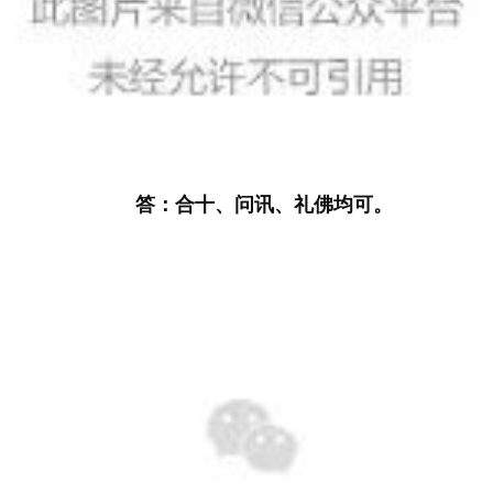
答：合十、问讯、礼佛均可。