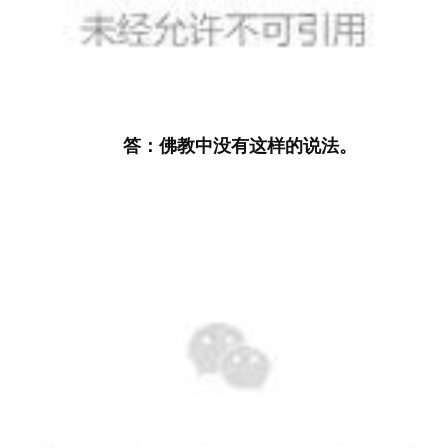
答：佛教中没有这样的说法。