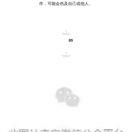
作，可能会伤及自己或他人。
09