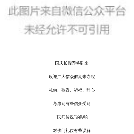
	国庆长假即将到来
	欢迎广大信众假期来寺院
	礼佛、敬香、祈福、静心
	考虑到有些信众受到
	“民间传说”的影响
	对佛门礼仪有些误解