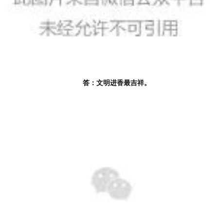
答：文明进香最吉祥。