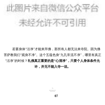
	若要身体“洁净”才能来拜佛，那所有人都无法来寺院。因为佛
菩萨教我们“观身不净”。这个五蕴色身“九孔常流不净”，哪里有真正
“洁净”的时候？
礼佛真正重要的是“心清净”，只要个人身体条件允
许，并无不能入寺一说。
07