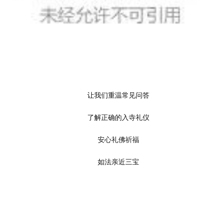
	让我们重温常见问答
	了解正确的入寺礼仪
	安心礼佛祈福
	如法亲近三宝