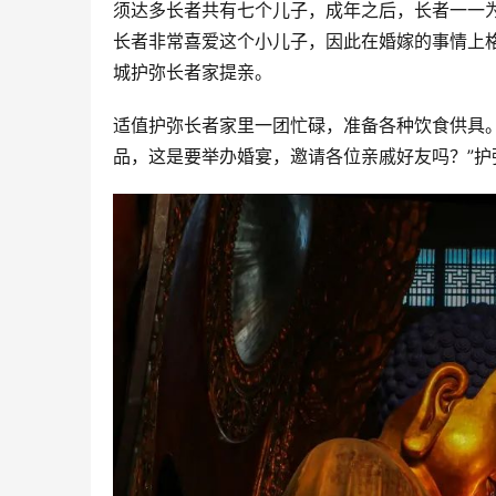
须达多长者共有七个儿子，成年之后，长者一一
长者非常喜爱这个小儿子，因此在婚嫁的事情上
城护弥长者家提亲。
适值护弥长者家里一团忙碌，准备各种饮食供具
品，这是要举办婚宴，邀请各位亲戚好友吗？”护