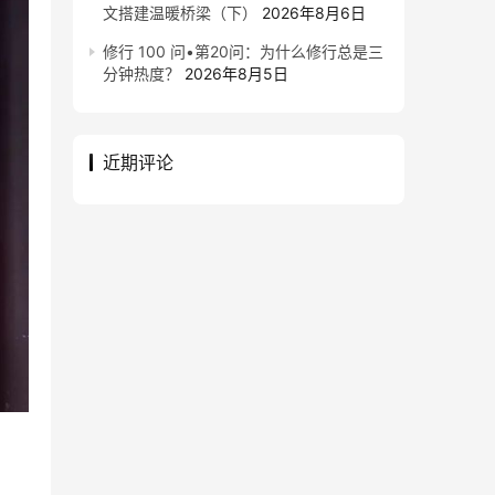
文搭建温暖桥梁（下）
2026年8月6日
修行 100 问•第20问：为什么修行总是三
分钟热度？
2026年8月5日
近期评论