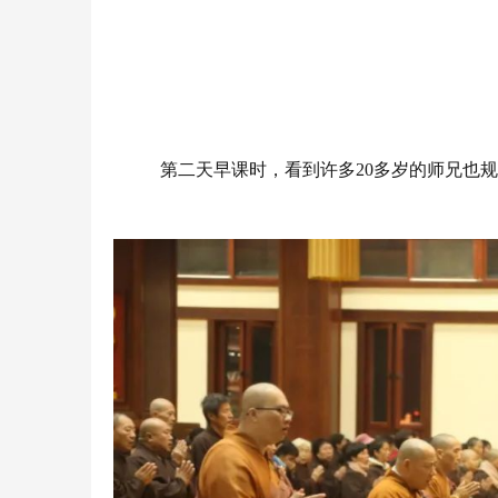
第二天早课时，看到许多20多岁的师兄也