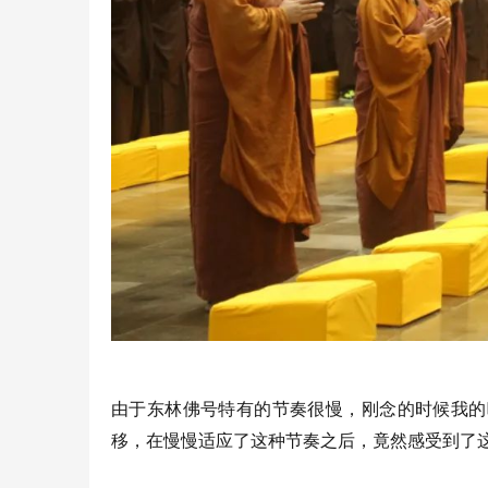
由于东林佛号特有的节奏很慢，刚念的时候我的
移，在慢慢适应了这种节奏之后，竟然感受到了