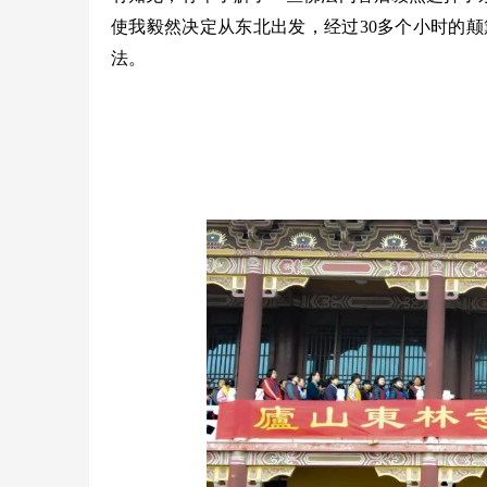
使我毅然决定从东北出发，经过30多个小时的
法。