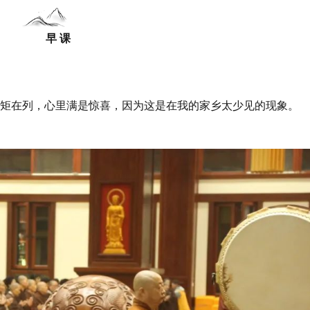
早 课
规矩在列，心里满是惊喜，因为这是在我的家乡太少见的现象。