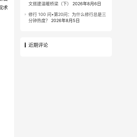
文搭建温暖桥梁（下）
2026年8月6日
院求
修行 100 问•第20问：为什么修行总是三
分钟热度？
2026年8月5日
近期评论