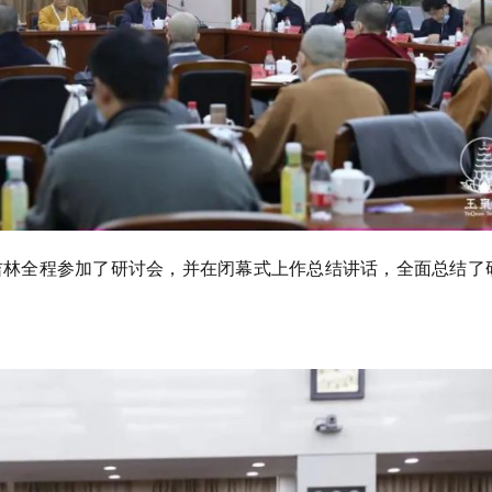
吉林全程参加了研讨会，并在闭幕式上作总结讲话，全面总结了