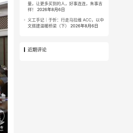
量，让更多买到的人，好事连连，朱事吉
祥！
2026年8月6日
义工手记｜于忻：行走马拉维 ACC，以中
文搭建温暖桥梁（下）
2026年8月6日
近期评论