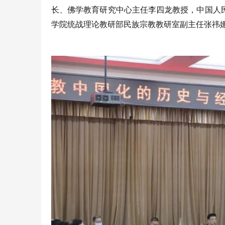
长、佛学教育研究中心主任李四龙教授，中国人
学院统战理论教研部民族宗教教研室副主任张祎