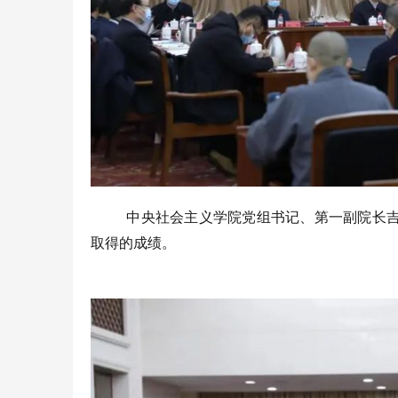
中央社会主义学院党组书记、第一副院长
取得的成绩。