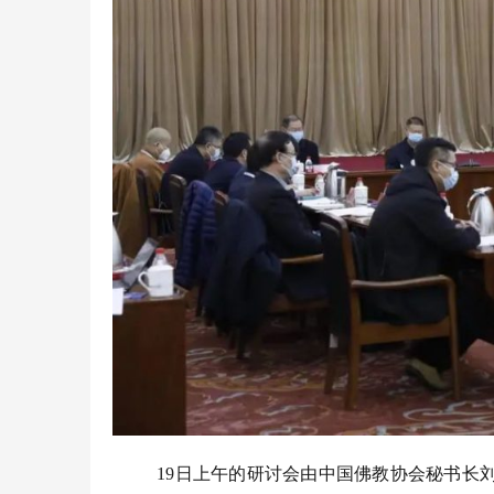
19日上午的研讨会由中国佛教协会秘书长