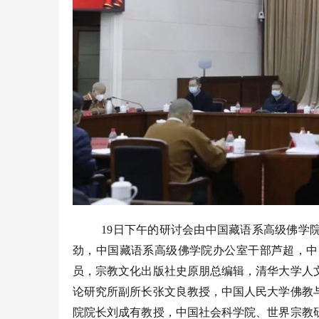
19日下午的研讨会由中国藏语系高级佛学
劲，中国藏语系高级佛学院办公室干部芦超，中
员，宗教文化出版社史原朋总编辑，清华大学人
论研究所副所长张文良教授，中国人民大学佛教
院院长刘成有教授，中国社会科学院、世界宗教