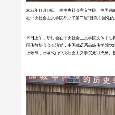
2022年11月19日，由中央社会主义学院、中
在中央社会主义学院举办了第二届“佛教中国化的
19日上午，研讨会在中央社会主义学院文体中
国佛教协会会长演觉，中国藏语系高级佛学院党
上致辞，开幕式由中央社会主义学院党组成员、