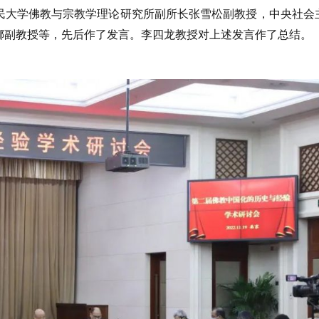
民大学佛教与宗教学理论研究所副所长张雪松副教授，中央社会
娜副教授等，先后作了发言。李四龙教授对上述发言作了总结。