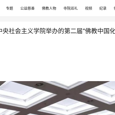
专题
公益慈善
佛教人物
寺院巡礼
视频
纪录
加中央社会主义学院举办的第二届“佛教中国