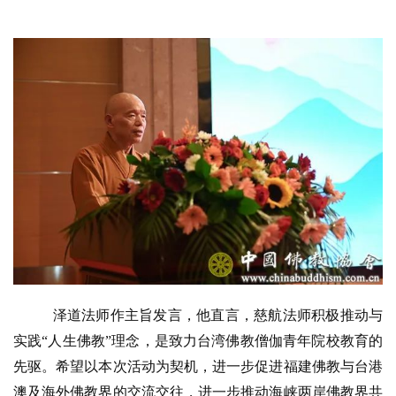
 泽道法师作主旨发言，他直言，慈航法师积极推动与
实践“人生佛教”理念，是致力台湾佛教僧伽青年院校教育的
先驱。希望以本次活动为契机，进一步促进福建佛教与台港
澳及海外佛教界的交流交往，进一步推动海峡两岸佛教界共