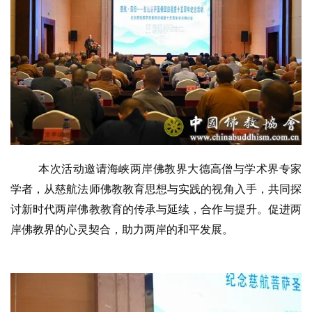
本次活动邀请海峡两岸佛教界大德高僧与学术界专家
学者，从慈航法师佛教教育思想与实践的视角入手，共同探
讨新时代两岸佛教教育的传承与延续，合作与提升。促进两
岸佛教界的心灵契合，助力两岸的和平发展。