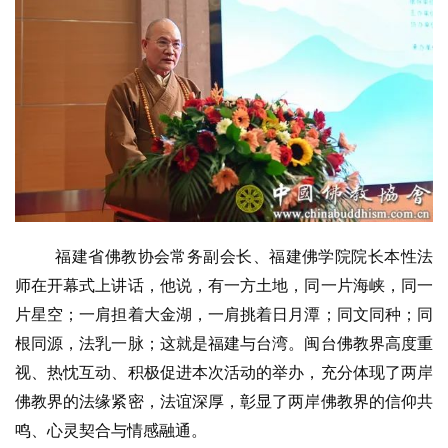
福建省佛教协会常务副会长、福建佛学院院长本性法
师在开幕式上讲话，他说，有一方土地，同一片海峡，同一
片星空；一肩担着大金湖，一肩挑着日月潭；同文同种；同
根同源，法乳一脉；这就是福建与台湾。闽台佛教界高度重
视、热忱互动、积极促进本次活动的举办，充分体现了两岸
佛教界的法缘紧密，法谊深厚，彰显了两岸佛教界的信仰共
鸣、心灵契合与情感融通。