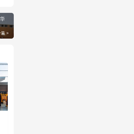
中华
一篇