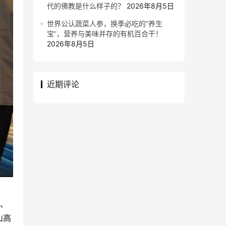
代的佛教是什么样子的？
2026年8月5日
世界公认蔬菜人参，换季必吃的“养生
宝”，营养与美味并存的有机百合干！
2026年8月5日
近期评论
长、
山高