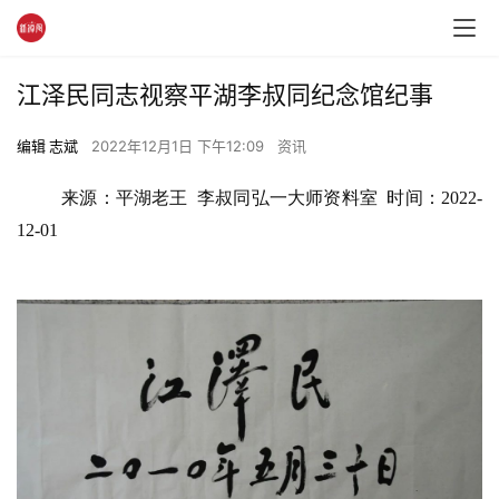
江泽民同志视察平湖李叔同纪念馆纪事
编辑 志斌
2022年12月1日 下午12:09
资讯
来源：平湖老王  李叔同弘一大师资料室  时间：2022-
12-01 