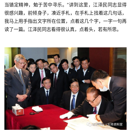
当镇定精神，勉于苦中寻乐。”讲到这里，江泽民同志显得
很感兴趣，前倾身子，凑近手札，在手札上找着这几句话，
我马上用手指出文字所在位置，点着这几个字，一字一句再
读了一篇。江泽民同志看得很认真，点着头，若有所思。