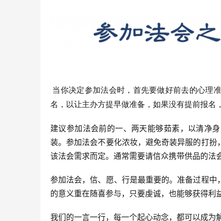
当你决定参加法会时，首先要做好前去的心理准
名，以让主办方提早做准备，如果没有提前报名
建议参加法会前的一、两天能够茹素，以清净身
装。参加法会不要化浓妆，避免奇装异服的打扮
该法会需求而定。通常需要请信众携带供品的法
参加法会，信、愿、行是最重要的。准备过程中
的意义重在随喜参与，只要虔诚，也能够获得利
我们的一言一行，每一个起心动念，都可以成为