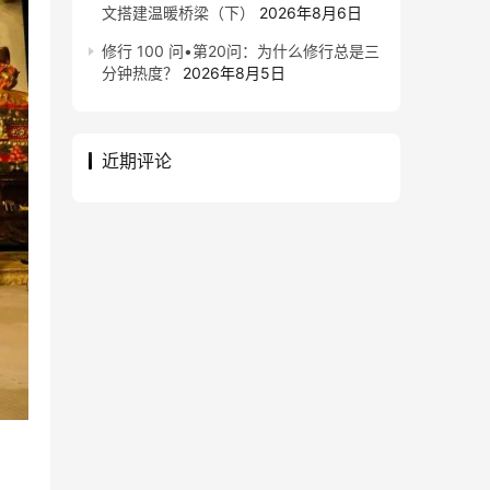
文搭建温暖桥梁（下）
2026年8月6日
修行 100 问•第20问：为什么修行总是三
分钟热度？
2026年8月5日
近期评论