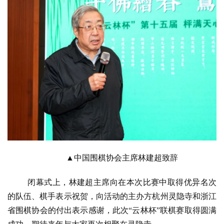
▲中国围棋协会主席林建超致辞
闭幕式上，林建超主席向在本次比赛中取得优异名次
的队伍、棋手表示祝贺，向活动的主办方杭州灵隐寺和浙江
省围棋协会的付出表示感谢，此次
“云林杯”联棋赛取得圆满