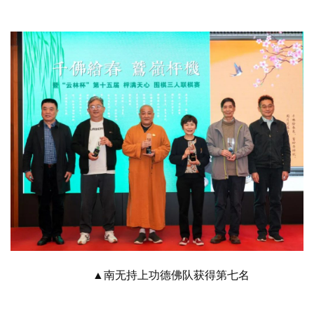
▲南无持上功德佛队获得第七名