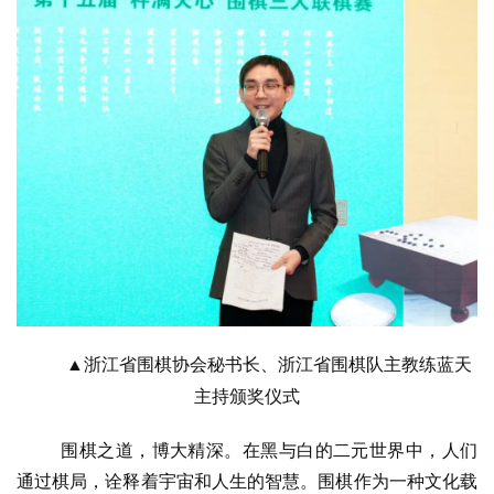
▲浙江省围棋协会秘书长、浙江省围棋队主教练蓝天
主持颁奖仪式
围棋之道，博大精深。在黑与白的二元世界中，人们
通过棋局，诠释着宇宙和人生的智慧。围棋作为一种文化载