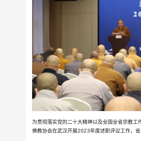
为贯彻落实党的二十大精神以及全国全省宗教工作
佛教协会在武汉开展2023年度述职评议工作，