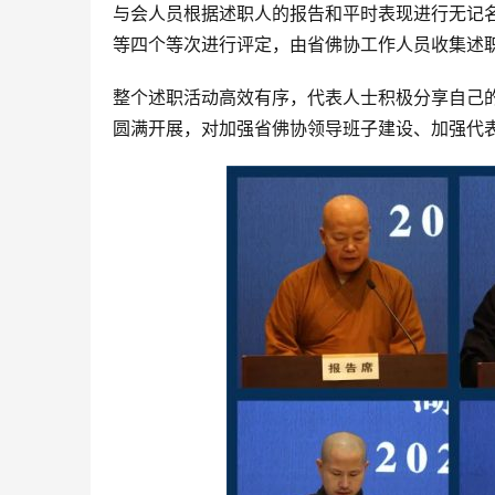
与会人员根据述职人的报告和平时表现进行无记名
等四个等次进行评定，由省佛协工作人员收集述
整个述职活动高效有序，代表人士积极分享自己
圆满开展，对加强省佛协领导班子建设、加强代