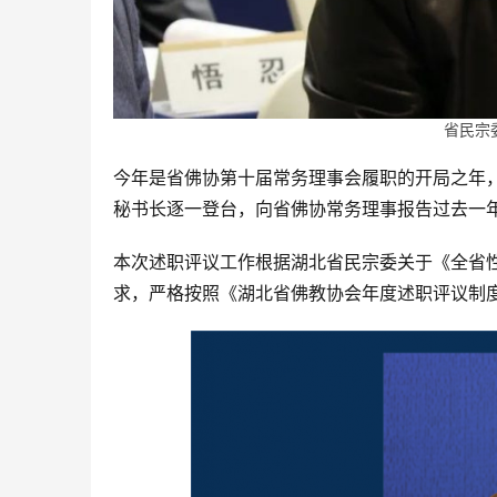
省民宗
今年是省佛协第十届常务理事会履职的开局之年
秘书长逐一登台，向省佛协常务理事报告过去一
本次述职评议工作根据湖北省民宗委关于《全省
求，严格按照《湖北省佛教协会年度述职评议制