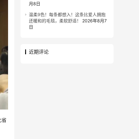
月8日
温柔9色！每条都想入！这条比爱人拥抱
还暖和的毛毯，柔软舒适！
2026年8月7
日
近期评论
北省