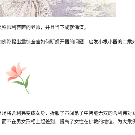
文殊师利菩萨的老师，并且当下成就佛道。
向佛陀提出震惊全座如何断惑开悟的问题，启发小根小器的二乘
当场将舍利弗变成女身，折服了声闻弟子中智能无双的舍利弗对
，而不在男女形相上起差别，提高了女性在佛教的地位，为大乘