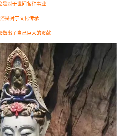
论是对于世间各种事业
还是对于文化传承
都做出了自己巨大的贡献