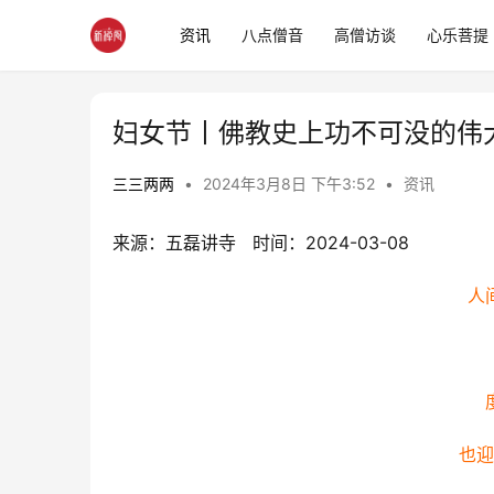
资讯
八点僧音
高僧访谈
心乐菩提
妇女节丨佛教史上功不可没的伟
三三两两
•
2024年3月8日 下午3:52
•
资讯
来源：五磊讲寺   时间：2024-03-08
人
也迎