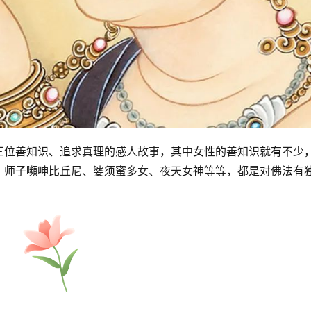
三位善知识、追求真理的感人故事，其中女性的善知识就有不少
、师子嚬呻比丘尼、婆须蜜多女、夜天女神等等，都是对佛法有