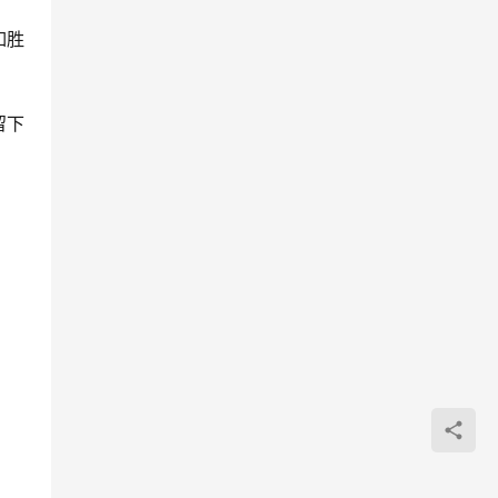
如胜
留下