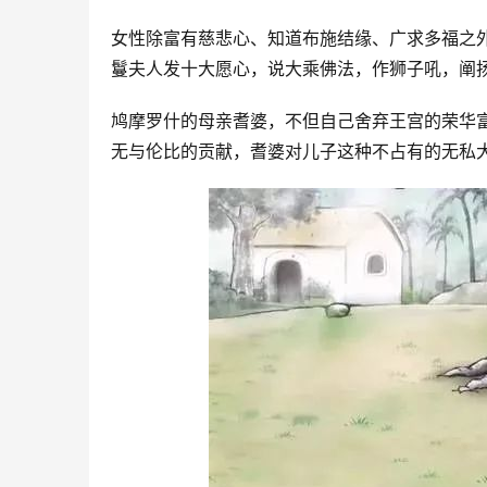
女性除富有慈悲心、知道布施结缘、广求多福之
鬘夫人发十大愿心，说大乘佛法，作狮子吼，阐
鸠摩罗什的母亲耆婆，不但自己舍弃王宫的荣华
无与伦比的贡献，耆婆对儿子这种不占有的无私