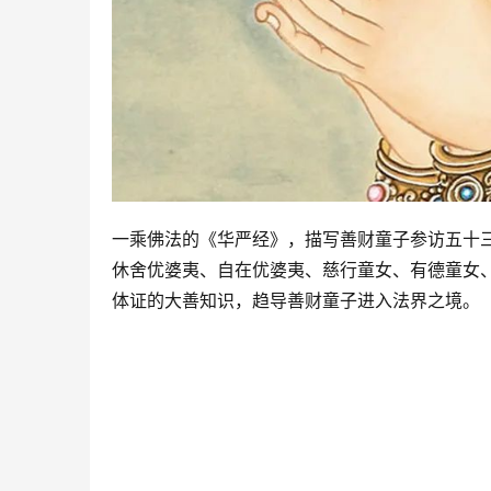
一乘佛法的《华严经》，描写善财童子参访五十
休舍优婆夷、自在优婆夷、慈行童女、有德童女
体证的大善知识，趋导善财童子进入法界之境。