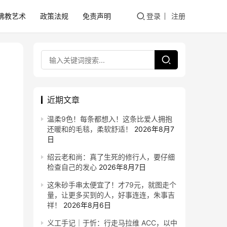
佛教艺术
政策法规
免责声明
登录
注册
近期文章
温柔9色！每条都想入！这条比爱人拥抱
还暖和的毛毯，柔软舒适！
2026年8月7
日
绍云老和尚：真了生死的修行人，要仔细
检查自己的发心
2026年8月7日
这朱砂手串太便宜了！才79元，就图走个
量，让更多买到的人，好事连连，朱事吉
祥！
2026年8月6日
义工手记｜于忻：行走马拉维 ACC，以中