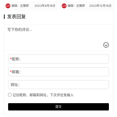
编辑：庄雅婷
2023年9月18日
编辑：庄雅婷
2023年12月16日
发表回复
*
昵称：
*
邮箱：
网址：
记住昵称、邮箱和网址，下次评论免输入
提交