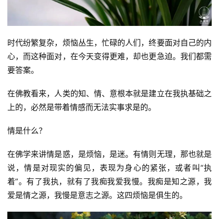
时代纷繁复杂，烦恼丛生，忙碌的人们，终要面对自己的内
心，而这种面对，在今天变得更难，却也更急迫。我们都需
要答案。
在佛教看来，人类的知、情、意根本就是建立在我执基础之
上的，必然是带着情感而无法实事求是的。
情是什么？
在佛学来讲情是惑，是烦恼，是迷。有情则无理，那也就是
说，情是对现实的偏见，表现为身心的紧张，或者叫“执
着”。有了我执，就有了我痴我爱我慢。我痴是知之源，我
爱是情之源，我慢是意志之源。这四烦恼是俱生的。