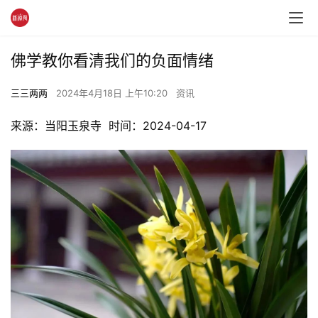
佛学教你看清我们的负面情绪
三三两两
2024年4月18日 上午10:20
资讯
来源：当阳玉泉寺  时间：2024-04-17