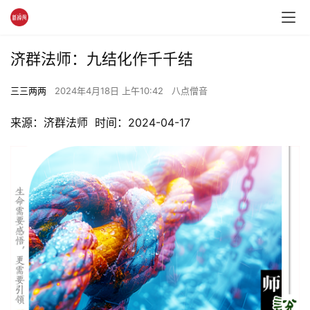
济群法师：九结化作千千结
三三两两
2024年4月18日 上午10:42
八点僧音
来源：济群法师  时间：2024-04-17