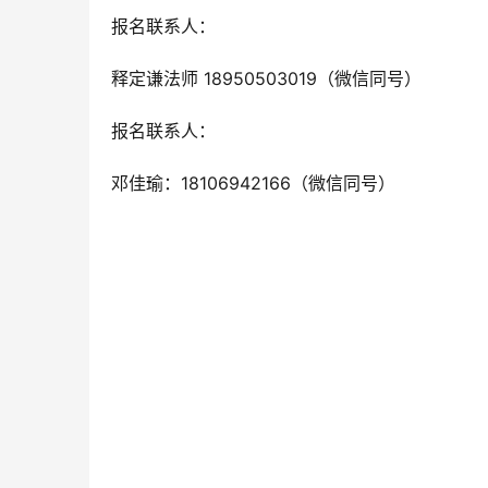
报名联系人：
释定谦法师 18950503019（微信同号）
报名联系人：
邓佳瑜：18106942166（微信同号）