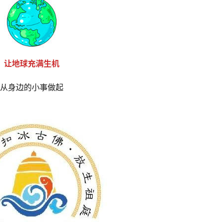
让地球充满生机
从身边的小事做起