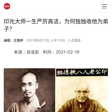
印光大师一生严厉高洁，为何独独收他为弟
子？
编辑：庄雅婷
2023年8月17日 上午11:09
八点僧音
	来源：祖道影   时间：2021-02-19