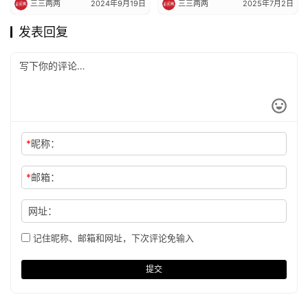
三三两两
2024年9月19日
三三两两
2025年7月2日
发表回复
*
昵称：
*
邮箱：
网址：
记住昵称、邮箱和网址，下次评论免输入
提交