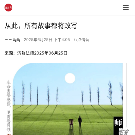
从此，所有故事都将改写
三三两两
2025年6月25日 下午4:05
八点僧音
来源：济群法师2025年06月25日