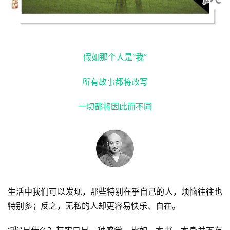
假如那个人是“我”
所有故事都将改写
一切都将因此而不同
生活中我们可以发现，那些特别在乎自己的人，烦恼往往也
特别多；反之，无私的人却更容易快乐、自在。