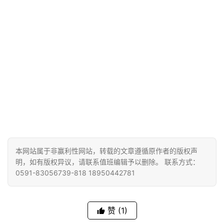
本网站属于非赢利性网站，转载的文章遵循原作者的版权声
明，如有版权异议，请联系值班编辑予以删除。 联系方式：
0591-83056739-818 18950442781
赞
(1)