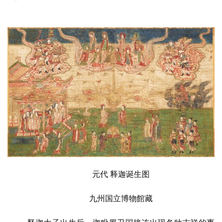
元代 释迦诞生图
九州国立博物館藏