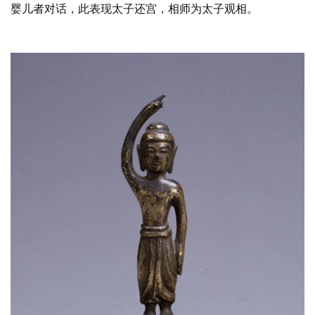
婴儿者对话，此表现太子还宫，相师为太子观相。