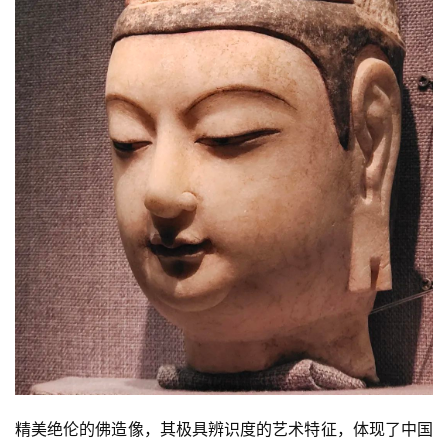
精美绝伦的佛造像，其极具辨识度的艺术特征，体现了中国