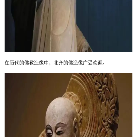
在历代的佛教造像中，北齐的佛造像广受欢迎。