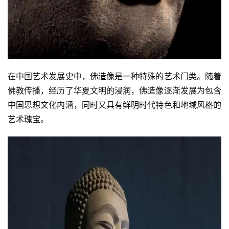
在中国艺术发展史中，
佛造像
是一种特殊的艺术门类。随着
佛教传播，经历了华夏文明的浸润，佛造像逐渐发展为包含
中国思想文化内涵，同时又具有鲜明时代特色和地域风格的
艺术瑰宝。