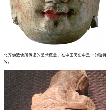
北齐佛造像所传递的艺术概念，在中国历史中是十分独特
的。