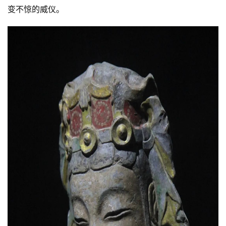
变不惊的威仪。