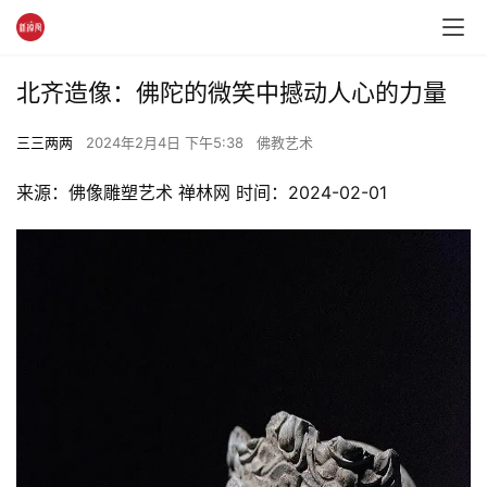
北齐造像：佛陀的微笑中撼动人心的力量
三三两两
2024年2月4日 下午5:38
佛教艺术
来源：佛像雕塑艺术 禅林网 时间：2024-02-01