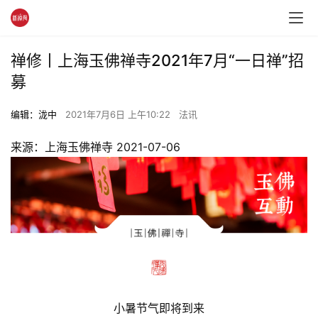
禅修丨上海玉佛禅寺2021年7月“一日禅”招
募
编辑：泷中
2021年7月6日 上午10:22
法讯
来源：上海玉佛禅寺 2021-07-06
小暑节气即将到来