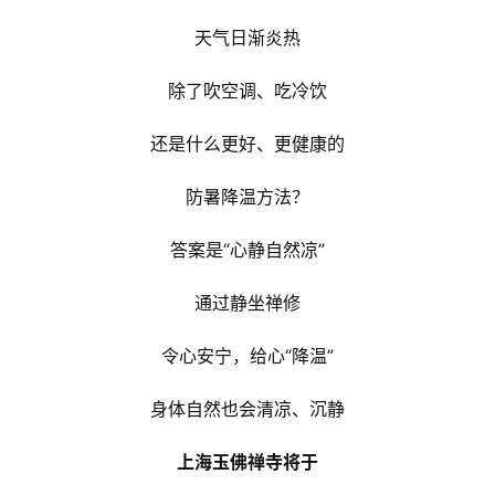
天气日渐炎热
除了吹空调、吃冷饮
还是什么更好、更健康的
防暑降温方法？
答案是“心静自然凉”
通过静坐禅修
令心安宁，给心“降温”
身体自然也会清凉、沉静
上海玉佛禅寺将于