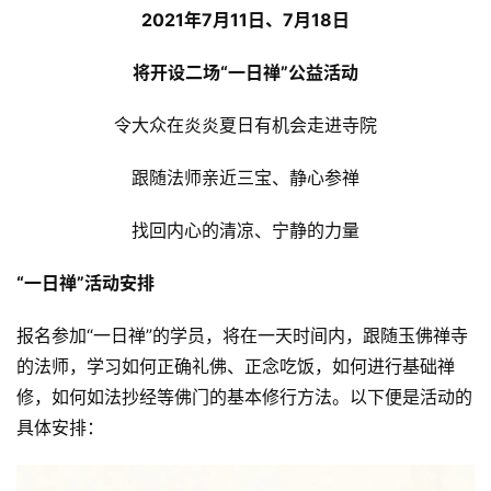
2021年7月11日、7月18日
将开设二场“一日禅”公益活动
令大众在炎炎夏日有机会走进寺院
跟随法师亲近三宝、静心参禅
找回内心的清凉、宁静的力量
“一日禅”活动安排
报名参加“一日禅”的学员，将在一天时间内，跟随玉佛禅寺
的法师，学习如何正确礼佛、正念吃饭，如何进行基础禅
修，如何如法抄经等佛门的基本修行方法。以下便是活动的
具体安排：