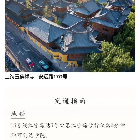
上海玉佛禅寺 安远路170号