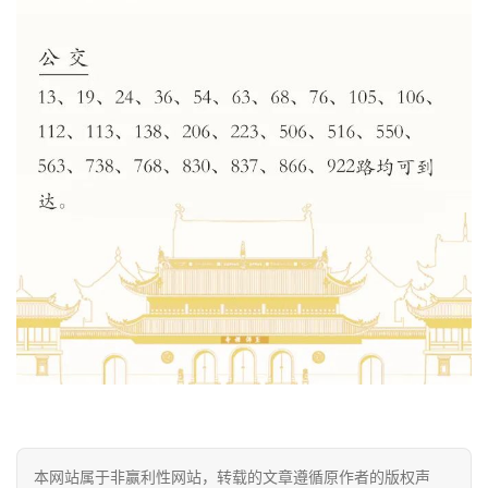
本网站属于非赢利性网站，转载的文章遵循原作者的版权声