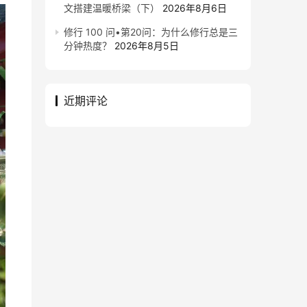
文搭建温暖桥梁（下）
2026年8月6日
修行 100 问•第20问：为什么修行总是三
分钟热度？
2026年8月5日
近期评论