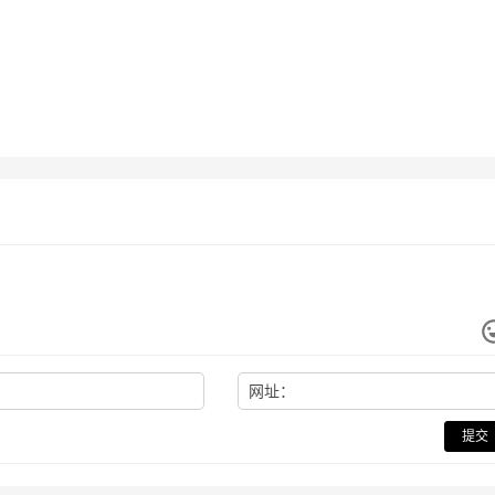
网址：
提交