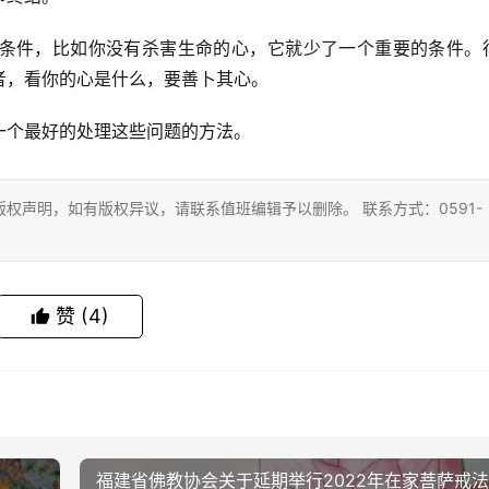
条件，比如你没有杀害生命的心，它就少了一个重要的条件。
者，看你的心是什么，要善卜其心。
一个最好的处理这些问题的方法。
权声明，如有版权异议，请联系值班编辑予以删除。 联系方式：0591-
赞
(4)
福建省佛教协会关于延期举行2022年在家菩萨戒