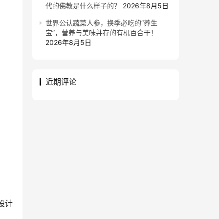
代的佛教是什么样子的？
2026年8月5日
世界公认蔬菜人参，换季必吃的“养生
宝”，营养与美味并存的有机百合干！
2026年8月5日
近期评论
设计