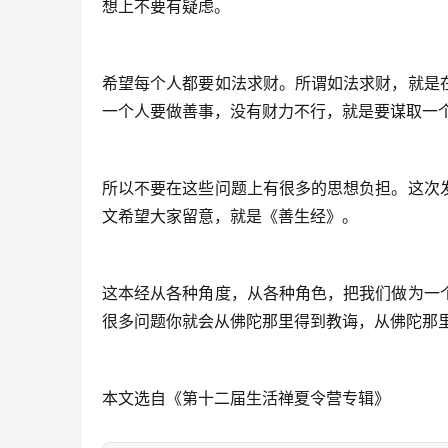
想上不要有疑虑。
希望每个人都要如法求财。所谓如法求财，就是
一个人要做善事，没有财力不行，就是要谋取一
所以不要在这些问题上有很多的思想负担。这次
文希望大家留意，就是《善生经》。
这本经从各种角度，从各种角色，把我们做为一
很多问题你就会从佛陀那里得到教诲，从佛陀那
本文选自《第十二届生活禅夏令营专辑》