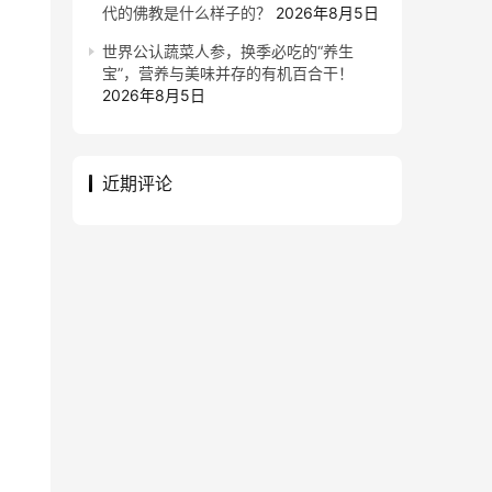
代的佛教是什么样子的？
2026年8月5日
世界公认蔬菜人参，换季必吃的“养生
宝”，营养与美味并存的有机百合干！
2026年8月5日
近期评论