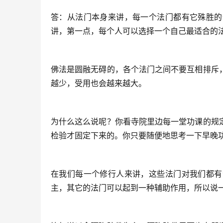
答：从法门本身来讲，每一个法门都有它殊胜的
讲，第一点，每个人可以选择一个自己最适合的
佛法是圆融无碍的，各个法门之间不要互相排斥
越少，受用也会越来越大。
为什么这么说呢？你看寺院里边每一堂功课的规
检验才固定下来的。你只要随便地思考一下早晚功
在我们每一个修行人来讲，这些法门对我们都有
主，其它的法门可以起到一种辅助作用，所以说