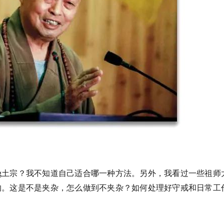
ng土宗？我不知道自己适合哪一种方法。另外，我看过一些祖师
禅的。这是不是夹杂，怎么做到不夹杂？如何处理好守戒和日常工