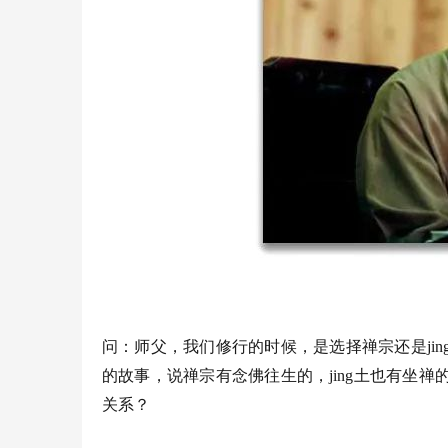
问：师父，我们修行的时候，是选择禅宗还是ji
的故事，说禅宗有念佛往生的，jing土也有坐
关系？