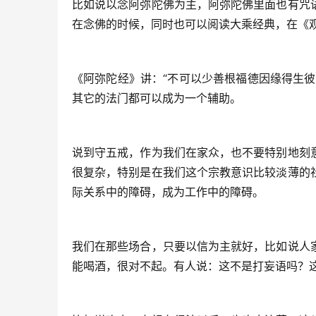
比如说以念阿弥陀佛为主，阿弥陀佛里面也有咒
在念佛的时候，同时也可以阅读大乘经典，在《
《阿弥陀经》讲：“不可以少善根福德因缘得生
其它的法门都可以成为一个辅助。
说到守五戒，作为我们在家众，也不要特别地刻
很复杂，特别是在我们这个宗教意识比较淡薄的
际关系中的障碍，成为工作中的障碍。
我们在那些场合，只要以信为主就好，比如说人
能喝酒，很对不起。有人说：这不是打妄语吗？