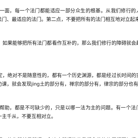
一面，每一个法门都能适应一部分众生的根基。从我们修行的
法门、最适应的法门。第二点，不要把所有的法门相互地对立起
，如果能够把所有法门都看作互补的，那么我们修行的障碍就会
定，绝对不是随意性的，都有一个历史渊源，都是经过长时间的
课，就会发现jing土的部分有，禅宗的部分有，律宗的部分也
帮助，都是不可缺少的，只是以哪一法为主的问题。有一个法
一主千从，不要互相对立。