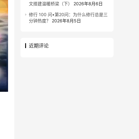
文搭建温暖桥梁（下）
2026年8月6日
修行 100 问•第20问：为什么修行总是三
分钟热度？
2026年8月5日
近期评论