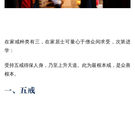
在家戒种类有三，在家居士可量心于僧众间求受，次第进
学：
受持五戒得保人身，乃至上升天道。此为最根本戒，是众善
根本。