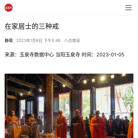
在家居士的三种戒
静瑛
2023年1月6日 下午5:48
八点僧音
来源：玉泉寺数据中心 当阳玉泉寺 时间：2023-01-05 