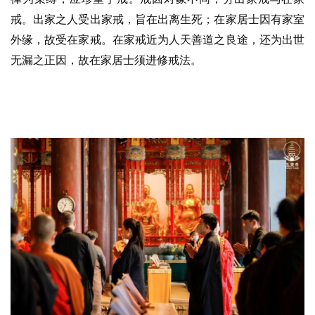
戒。出家之人受出家戒，旨在出离生死；在家居士因有家室
外缘，故受在家戒。在家戒近为人天善道之良途，还为出世
无漏之正因，故在家居士须进修戒法。