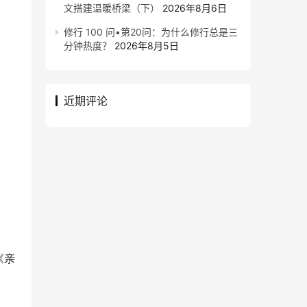
文搭建温暖桥梁（下）
2026年8月6日
修行 100 问•第20问：为什么修行总是三
分钟热度？
2026年8月5日
近期评论
《亲