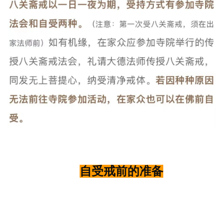
自受戒前的准备