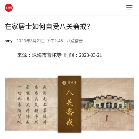
在家居士如何自受八关斋戒？
smy
2023年3月21日 下午2:45
八点僧音
来源：珠海市普陀寺  时间：2023-03-21