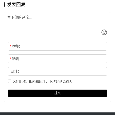
发表回复
*
昵称：
*
邮箱：
网址：
记住昵称、邮箱和网址，下次评论免输入
提交