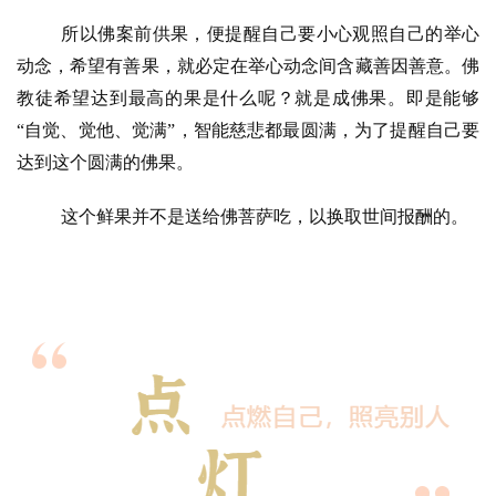
所以佛案前供果，便提醒自己要小心观照自己的举心
动念，希望有善果，就必定在举心动念间含藏善因善意。佛
教徒希望达到最高的果是什么呢？就是成佛果。即是能够
“
自觉、觉他、觉满
”
，智能慈悲都最圆满，为了提醒自己要
达到这个圆满的佛果。
这个鲜果并不是送给佛菩萨吃，以换取世间报酬的。