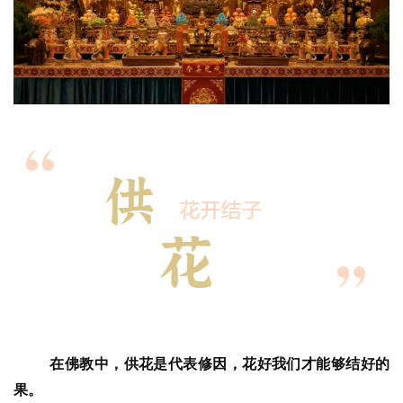
在佛教中，供花是代表修因，花好我们才能够结好的
果。