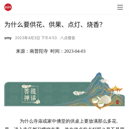
为什么要供花、供果、点灯、烧香？
smy
2023年4月3日 下午4:53
八点僧音
来源：南普陀寺  时间：2023-04-03
为什么寺庙或家中佛堂的供桌上要放满那么多花、