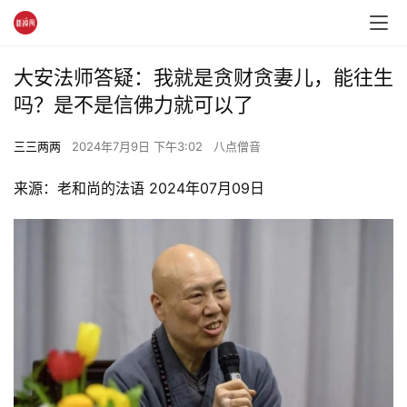
大安法师答疑：我就是贪财贪妻儿，能往生
吗？是不是信佛力就可以了
三三两两
2024年7月9日 下午3:02
八点僧音
来源：老和尚的法语 2024年07月09日