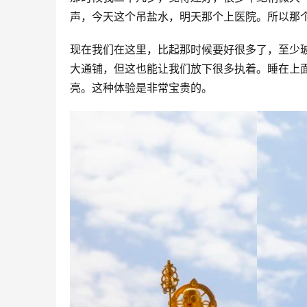
声，今天这个吊盐水，明天那个上医院。所以那个
现在我们在这里，比起那时候要好很多了，至少
大通铺，但这也能让我们放下很多执着。睡在上
亮。这种体验是非常宝贵的。