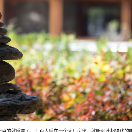
一点的就感冒了，几百人睡在一个大厂房里，就听到此起彼伏的