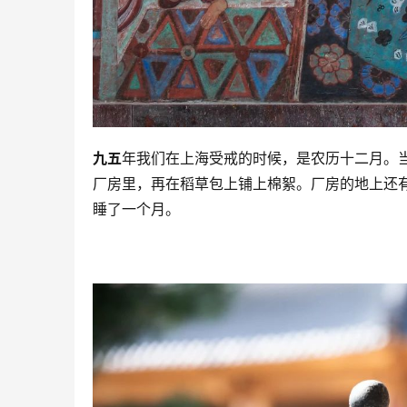
九五
年我们在上海受戒的时候，是农历十二月。
厂房里，再在稻草包上铺上棉絮。厂房的地上还
睡了一个月。