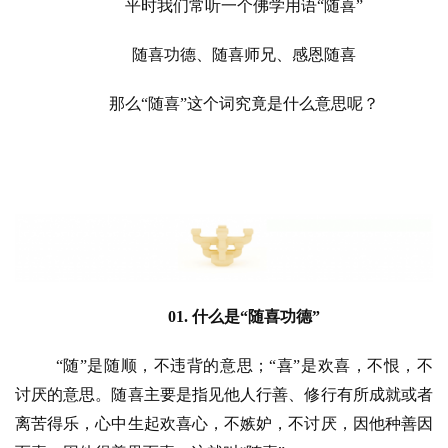
平时我们常听一个佛学用语
“随喜”
随喜功德、随喜师兄、感恩随喜
那么
“随喜”这个词究竟是什么意思呢？
01. 
什么是“随喜功德”
“随”是随顺，不违背的意思；“喜”是欢喜，不恨，不
讨厌的意思。随喜主要是指见他人行善、修行有所成就或者
离苦得乐，心中生起欢喜心，不嫉妒，不讨厌，因他种善因