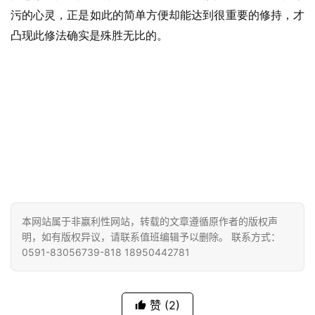
污的心灵，正是如此的简单方便却能达到很重要的修持，才
凸现此修法确实是殊胜无比的。
本网站属于非赢利性网站，转载的文章遵循原作者的版权声
明，如有版权异议，请联系值班编辑予以删除。 联系方式：
0591-83056739-818 18950442781
赞
(2)