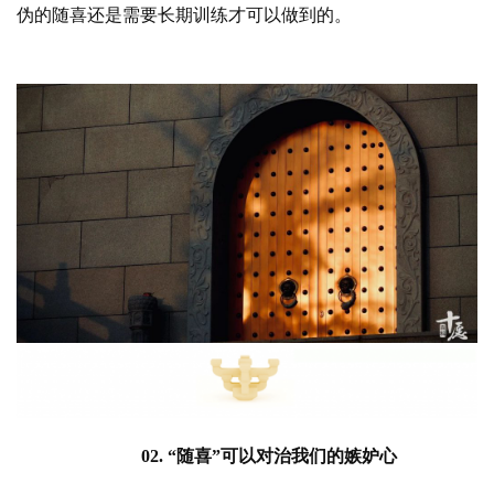
伪的随喜还是需要长期训练才可以做到的。
02. “随喜”可以对治我们的嫉妒心