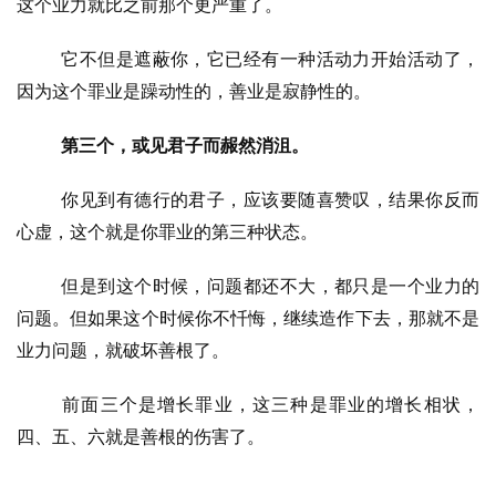
这个业力就比之前那个更严重了。
它不但是遮蔽你，它已经有一种活动力开始活动了，
因为这个罪业是躁动性的，善业是寂静性的。
第三个，或见君子而赧然消沮。
你见到有德行的君子，应该要随喜赞叹，结果你反而
心虚，这个就是你罪业的第三种状态。
但是到这个时候，问题都还不大，都只是一个业力的
问题。但如果这个时候你不忏悔，继续造作下去，那就不是
业力问题，就破坏善根了。
前面三个是增长罪业，这三种是罪业的增长相状，
四、五、六就是善根的伤害了。