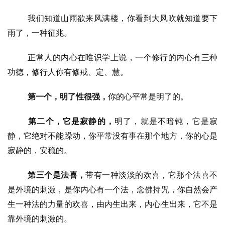
声
明
我们知道山雨欲来风满楼，你看到大风吹就知道要下
雨了，一种征兆。
正常人的内心在唯识学上说，一个修行的内心有三种
功德，修行人你有修戒、定、慧。
第一个，明了性很强，
你的心平常是明了的。
第二个，它是寂静的，
明了，就是不暗钝，它是寂
静，它绝对不能躁动，你平常没有事在那个地方，你的心是
寂静的，安稳的。
第三个是法喜，
带有一种淡淡的欢喜，它那个法喜不
是外境的刺激，是你内心有一个法，念佛持咒，你自然会产
生一种法的力量的欢喜，由内生出来，内心生出来，它不是
靠外境的刺激的。