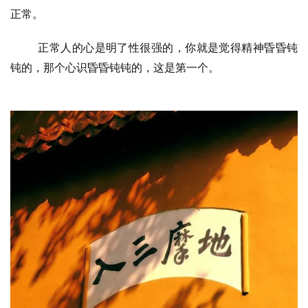
正常。
正常人的心是明了性很强的，你就是觉得精神昏昏钝
钝的，那个心识昏昏钝钝的，这是第一个。