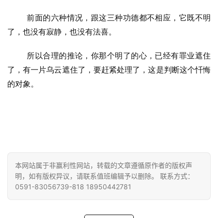
前面的六种情况，跟这三种功德都不相应，它既不明
了，也没有寂静，也没有法喜。
所以合理的推论，你那个明了的心，已经有罪业遮住
了，有一片乌云遮住了，要赶紧处理了，这是判断这个忏悔
的对象。
本网站属于非赢利性网站，转载的文章遵循原作者的版权声
明，如有版权异议，请联系值班编辑予以删除。 联系方式：
0591-83056739-818 18950442781