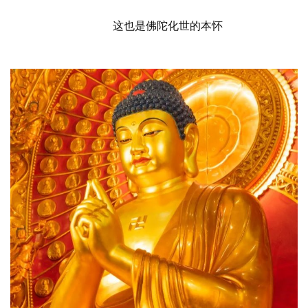
这也是佛陀化世的本怀