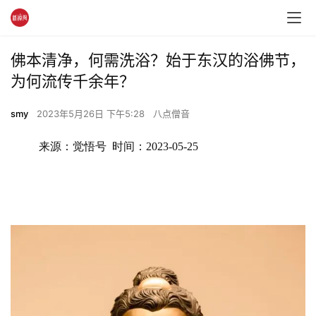
佛本清净，何需洗浴？始于东汉的浴佛节，
为何流传千余年？
smy
2023年5月26日 下午5:28
八点僧音
来源：觉悟号  时间：2023-05-25