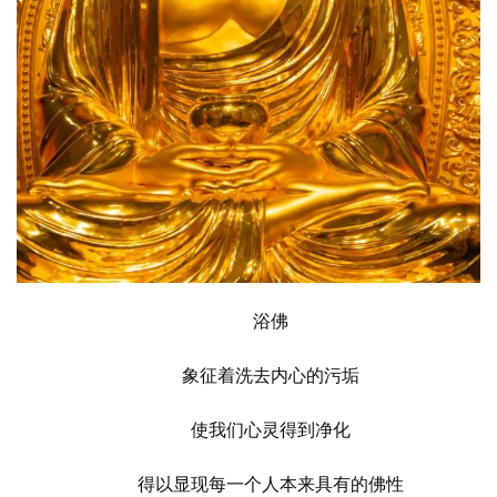
浴佛
象征着洗去内心的污垢
使我们心灵得到净化
得以显现每一个人本来具有的佛性