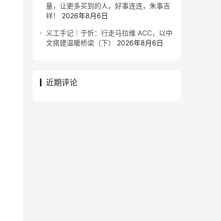
量，让更多买到的人，好事连连，朱事吉
祥！
2026年8月6日
义工手记｜于忻：行走马拉维 ACC，以中
文搭建温暖桥梁（下）
2026年8月6日
近期评论