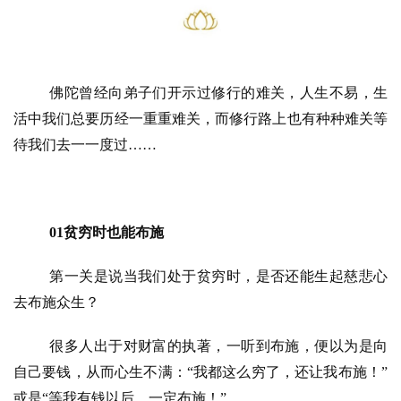
佛陀曾经向弟子们开示过修行的难关，人生不易，生
活中我们总要历经一重重难关，而修行路上也有种种难关等
待我们去一一度过
……
01贫穷时也能布施
第一关是说当我们处于贫穷时，是否还能生起慈悲心
去布施众生？
很多人出于对财富的执著，一听到布施，便以为是向
自己要钱，从而心生不满：
“我都这么穷了，还让我布施！”
或是“等我有钱以后，一定布施！”