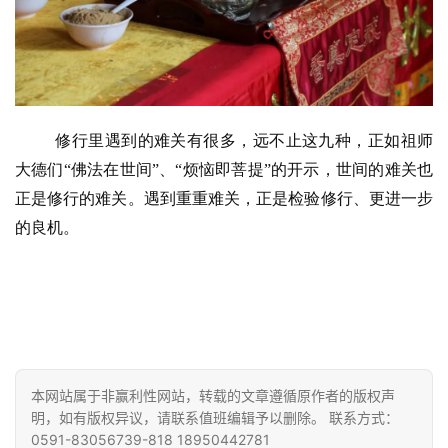
修行里遇到的难关有很多，远不止这九种，正如祖师
大德们
“佛法在世间”、“烦恼即菩提”的开示，世间的难关也
正是修行的难关。遇到重重难关，正是检验修行、更进一步
的良机。
本网站属于非赢利性网站，转载的文章遵循原作者的版权声
明，如有版权异议，请联系值班编辑予以删除。 联系方式：
0591-83056739-818 18950442781