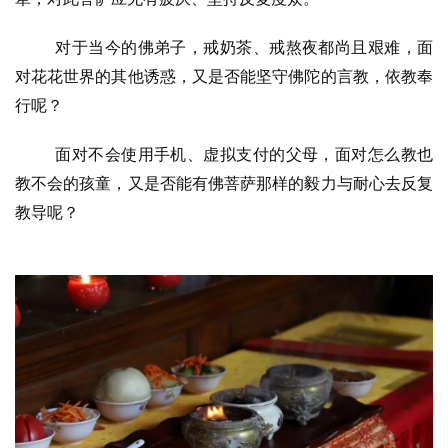
对于当今的佛弟子，戒奶茶、戒熬夜都尚且艰难，面
对花花世界的其他诱惑，又是否能坚守佛陀的言教，依教奉
行呢？
面对不会使用手机、虚拟支付的父母，面对怎么教也
教不会的孩童，又是否能有佛菩萨那样的毅力与耐心去反复
教导呢？