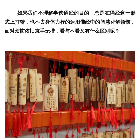
如果我们不理解学佛诵经的目的，总是在诵经这一形
式上打转，也不去身体力行的运用佛经中的智慧化解烦恼，
面对烦恼依旧束手无措，看与不看又有什么区别呢？