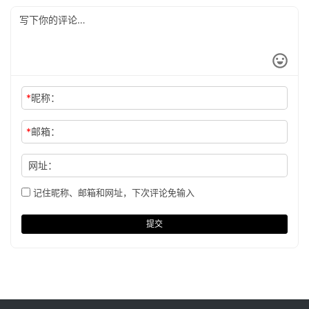
*
昵称：
*
邮箱：
网址：
记住昵称、邮箱和网址，下次评论免输入
提交