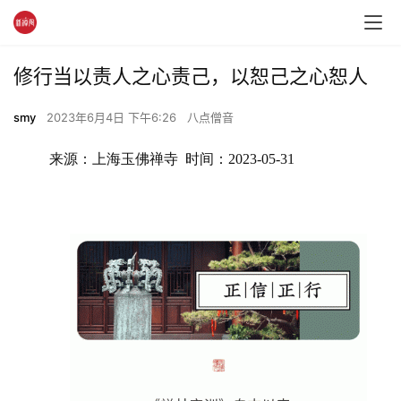
修行当以责人之心责己，以恕己之心恕人
smy
2023年6月4日 下午6:26
八点僧音
来源：上海玉佛禅寺  时间：2023-05-31