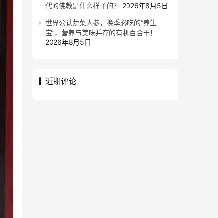
代的佛教是什么样子的？
2026年8月5日
世界公认蔬菜人参，换季必吃的“养生
宝”，营养与美味并存的有机百合干！
2026年8月5日
近期评论