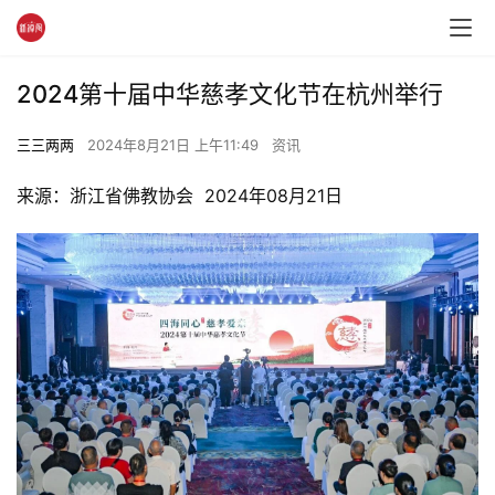
2024第十届中华慈孝文化节在杭州举行
三三两两
2024年8月21日 上午11:49
资讯
来源：浙江省佛教协会  2024年08月21日