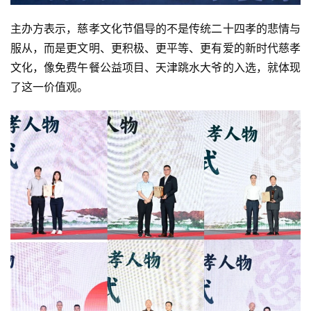
主办方表示，慈孝文化节倡导的不是传统二十四孝的悲情与
服从，而是更文明、更积极、更平等、更有爱的新时代慈孝
文化，像免费午餐公益项目、天津跳水大爷的入选，就体现
了这一价值观。