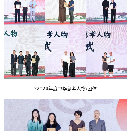
?2024年度中华慈孝人物/团体