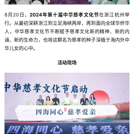
8月20日，
2024年第十届中华慈孝文化节
在浙江杭州举
行。从最初深耕浙江到立足海峡两岸，再到面向全球华侨华
人，中华慈孝文化节不断赋予慈孝文化新的精神、新的内
涵、新的生命力，也将这颗名为慈孝的种子深植于海内外中
华儿女的心中。
活动现场