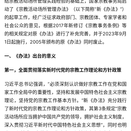
结宗教活动场所管理实践经验的基础上，国家宗教事务局启
动了《宗教活动场所管理办法》（以下简称“新《办法》”）
的起草工作，经广泛征求政府部门、宗教团体、专家学者和
社会公众的意见，根据2017年新修订《宗教事务条例》等
的相关规定对原《办法》进行了补充完善，并于2023年9月
1日起施行，2005年颁布的原《办法》同时废止。
一、《办法》出台的意义
第一，全面贯彻落实新时代党的宗教工作理论和方针政策
习近平总书记强调，“必须深刻认识做好宗教工作在党和国
家工作全局中的重要性，坚持和发展中国特色社会主义宗教
理论，坚持党的宗教工作基本方针。”新《办法》充分践行
了新时代党的宗教工作理论和方针政策，其第3条规定“宗教
活动场所应当拥护中国共产党的领导，拥护社会主义制度，
深入贯彻习近平新时代中国特色社会主义思想”，同时也明