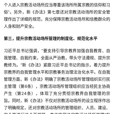
个人进入宗教活动场所应当尊重该场所所属宗教的信仰和习
俗”。另外，新《办法》第七章还对宗教活动场所的安全管
理作出了详细的规范，充分保障宗教活动场所和信教群众的
人身和财产安全。
第三，提升宗教活动场所管理的制度化、规范化水平
习近平总书记强调，“要支持引导宗教界加强自我教育、自
我管理、自我约束，全面从严治教，带头守法遵规、提升宗
教修为。”新《办法》紧跟习近平总书记的指示，着力提升
宗教界的自我管理水平和宗教事务治理法治化水平。在自我
管理方面，新《办法》明确了宗教活动场所管理组织实行民
主管理（第6条），宗教活动场所管理组织应当经民主协商
产生（第24条），体现了充分贯彻宗教界自我管理的宗
旨。同时，新《办法》不仅对宗教活动场所的设立程序作出
了明确规定，还对宗教活动场所的管理组织、人员、建设、