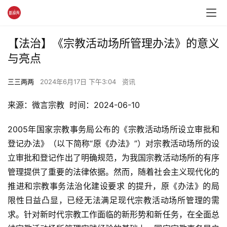
【法治】《宗教活动场所管理办法》的意义
与亮点
三三两两
2024年6月17日 下午3:04
资讯
来源：微言宗教  时间：2024-06-10
2005年国家宗教事务局公布的《宗教活动场所设立审批和
登记办法》（以下简称“原《办法》”）对宗教活动场所的设
立审批和登记作出了明确规范，为我国宗教活动场所的有序
管理提供了重要的法律依据。然而，随着社会主义现代化的
推进和宗教事务法治化建设要求 的提升，原《办法》的局
限性日益凸显，已经无法满足现代宗教活动场所管理的需
求。针对新时代宗教工作面临的新形势和新任务，在全面总