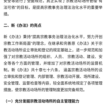
安全等进行了全面规范，真正实现了宗教活动场所管理“有
法可依”的目标，是提高宗教事务治理法治化水平的重要举
措。
二、新《办法》的亮点
新《办法》秉持“提高宗教事务治理法治化水平，努力开创
宗教工作新局面”的理念，在继承和完善原《办法》关于宗
教活动场所设立审批和登记的规定基础上，进一步规范和加
强了对宗教活动场所的组织、人员、 宗教活动、建设、安
全等各个方面的管理，并增加了对宗教活动场所的监督机
制。新《办法》共十章七十六条， 涵盖宗教活动场所的设
立审批和登记管理、内部管理、宗教活动开展、场所建设、
安全管理、监督检查等内容，较全面系统地规定了各项管理
措施，使宗教活动场所的管理制度更加完备规范。
（一）充分发掘宗教活动场所的自主管理能力