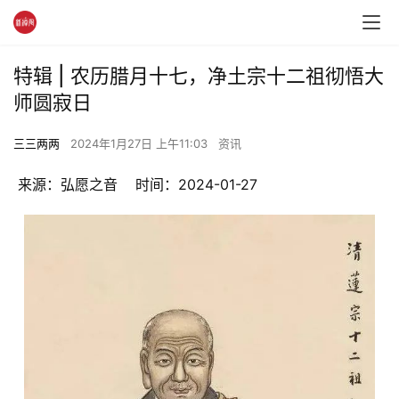
特辑 | 农历腊月十七，净土宗十二祖彻悟大
师圆寂日
三三两两
2024年1月27日 上午11:03
资讯
 来源：弘愿之音    时间：2024-01-27